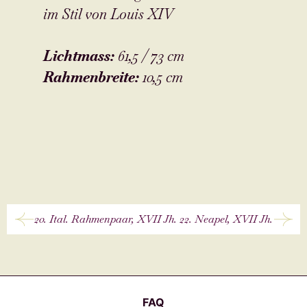
im Stil von Louis XIV
Lichtmass
:
61,5 / 73 cm
Rahmenbreite
:
10,5 cm
20. Ital. Rahmenpaar, XVII Jh.
22. Neapel, XVII Jh.
FAQ