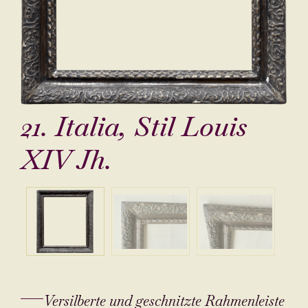
21. Italia, Stil Louis
XIV Jh.
Versilberte und geschnitzte Rahmenleiste