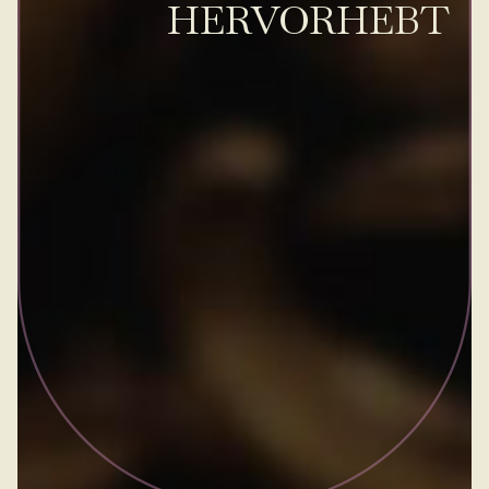
HERVORHEBT