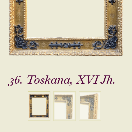
36. Toskana, XVI Jh.