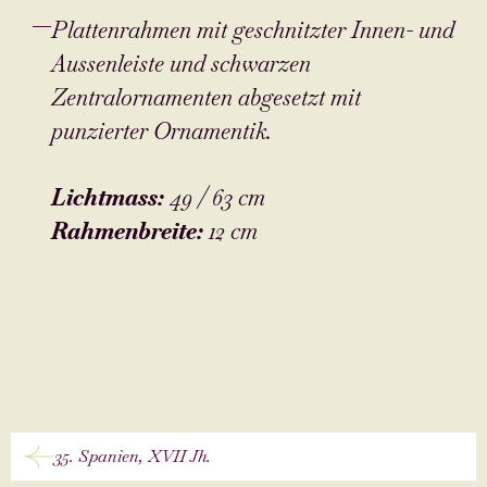
Plattenrahmen mit geschnitzter Innen- und
Aussenleiste und schwarzen
Zentralornamenten abgesetzt mit
punzierter Ornamentik.
Lichtmass:
49 / 63 cm
Rahmenbreite:
12 cm
35. Spanien, XVII Jh.