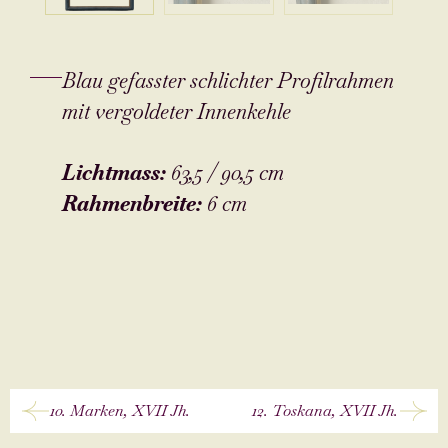
Blau gefasster schlichter Profilrahmen
mit vergoldeter Innenkehle
Lichtmass
:
63,5 / 90,5 cm
Rahmenbreite
:
6 cm
10. Marken, XVII Jh.
12. Toskana, XVII Jh.