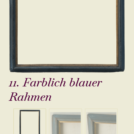
11. Farblich blauer
Rahmen