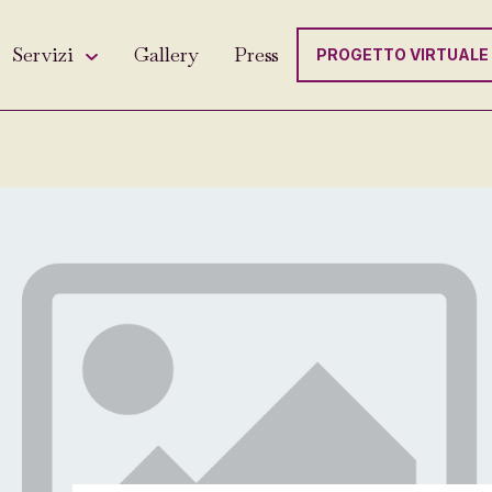
Servizi
Gallery
Press
PROGETTO VIRTUALE