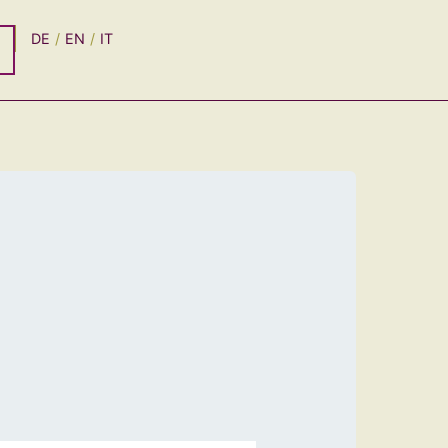
DE
EN
IT