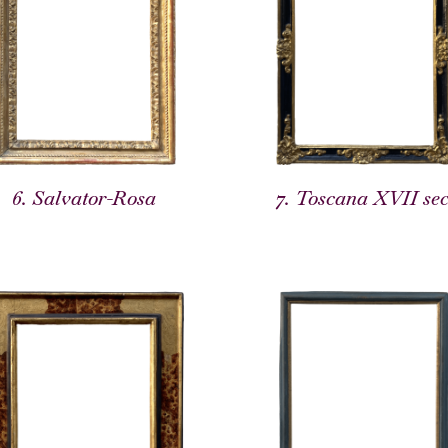
6. Salvator-Rosa
7. Toscana XVII sec