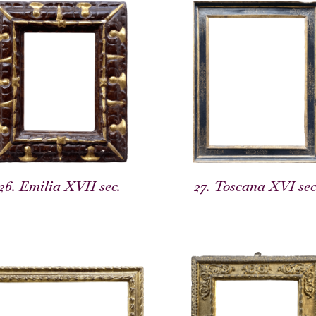
26. Emilia XVII sec.
27. Toscana XVI sec