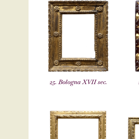
25. Bologna XVII sec.