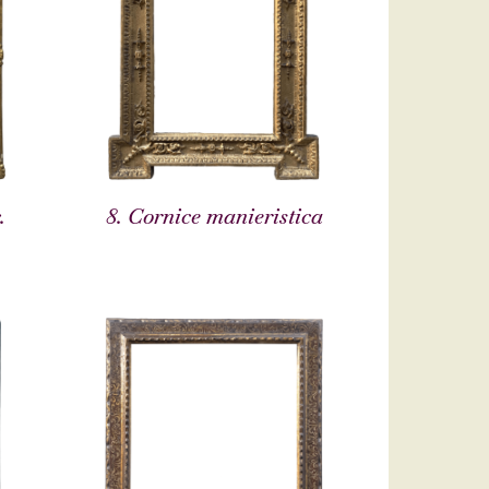
.
8. Cornice manieristica