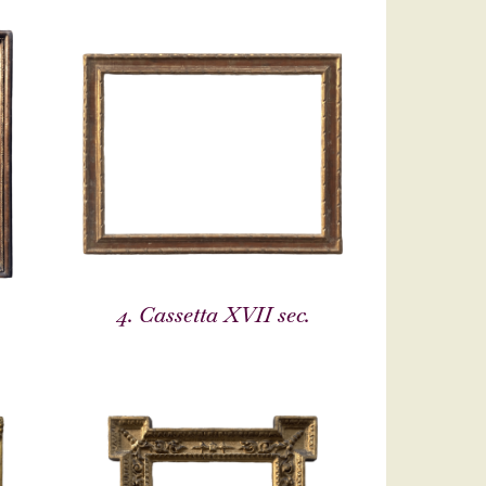
4. Cassetta XVII sec.