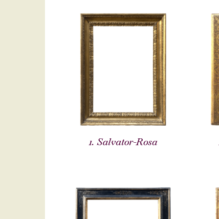
1. Salvator-Rosa