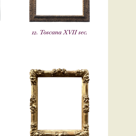
12. Toscana XVII sec.