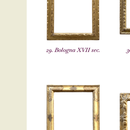
29. Bologna XVII sec.
3