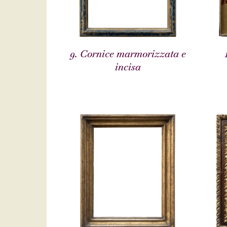
9. Cornice marmorizzata e
incisa