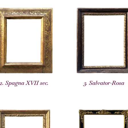
2. Spagna XVII sec.
3. Salvator-Rosa