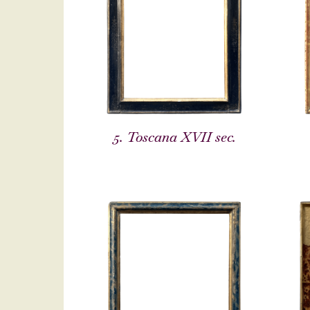
5. Toscana XVII sec.